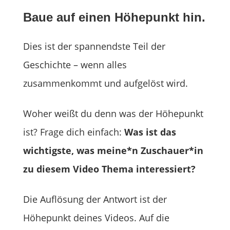
Baue auf einen Höhepunkt hin.
Dies ist der spannendste Teil der
Geschichte – wenn alles
zusammenkommt und aufgelöst wird.
Woher weißt du denn was der Höhepunkt
ist? Frage dich einfach:
Was ist das
wichtigste, was meine*n Zuschauer*in
zu diesem Video Thema interessiert?
Die Auflösung der Antwort ist der
Höhepunkt deines Videos. Auf die