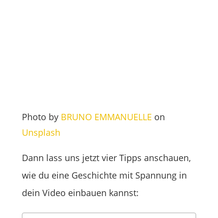
Photo by
BRUNO EMMANUELLE
on
Unsplash
Dann lass uns jetzt vier Tipps anschauen,
wie du eine Geschichte mit Spannung in
dein Video einbauen kannst: