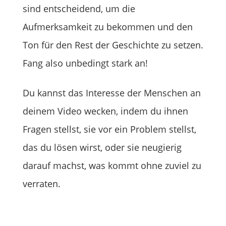
sind entscheidend, um die
Aufmerksamkeit zu bekommen und den
Ton für den Rest der Geschichte zu setzen.
Fang also unbedingt stark an!
Du kannst das Interesse der Menschen an
deinem Video wecken, indem du ihnen
Fragen stellst, sie vor ein Problem stellst,
das du lösen wirst, oder sie neugierig
darauf machst, was kommt ohne zuviel zu
verraten.