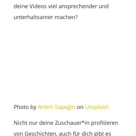
deine Videos viel ansprechender und
unterhaltsamer machen?
Photo by
Artem Sapegin
on
Unsplash
Nicht nur deine Zuschauer*in profitieren
von Geschichten, auch für dich gibt es