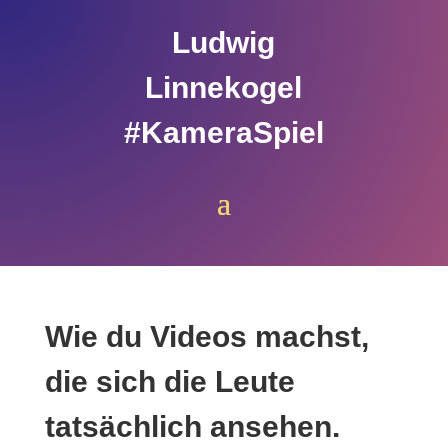
Ludwig
Linnekogel
#KameraSpiel
Wie du Videos machst,
die sich die Leute
tatsächlich ansehen.