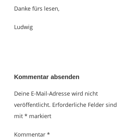
Danke fürs lesen,
Ludwig
Kommentar absenden
Deine E-Mail-Adresse wird nicht
veröffentlicht.
Erforderliche Felder sind
mit
*
markiert
Kommentar
*