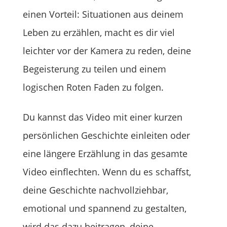
einen Vorteil: Situationen aus deinem
Leben zu erzählen, macht es dir viel
leichter vor der Kamera zu reden, deine
Begeisterung zu teilen und einem
logischen Roten Faden zu folgen.
Du kannst das Video mit einer kurzen
persönlichen Geschichte einleiten oder
eine längere Erzählung in das gesamte
Video einflechten. Wenn du es schaffst,
deine Geschichte nachvollziehbar,
emotional und spannend zu gestalten,
wird das dazu beitragen, deine