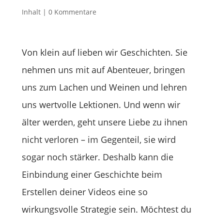
Inhalt
|
0 Kommentare
Von klein auf lieben wir Geschichten. Sie
nehmen uns mit auf Abenteuer, bringen
uns zum Lachen und Weinen und lehren
uns wertvolle Lektionen. Und wenn wir
älter werden, geht unsere Liebe zu ihnen
nicht verloren – im Gegenteil, sie wird
sogar noch stärker. Deshalb kann die
Einbindung einer Geschichte beim
Erstellen deiner Videos eine so
wirkungsvolle Strategie sein. Möchtest du