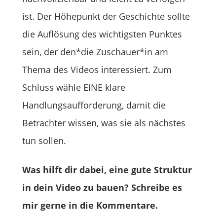
ist. Der Höhepunkt der Geschichte sollte
die Auflösung des wichtigsten Punktes
sein, der den*die Zuschauer*in am
Thema des Videos interessiert. Zum
Schluss wähle EINE klare
Handlungsaufforderung, damit die
Betrachter wissen, was sie als nächstes
tun sollen.
Was hilft dir dabei, eine gute Struktur
in dein Video zu bauen? Schreibe es
mir gerne in die Kommentare.