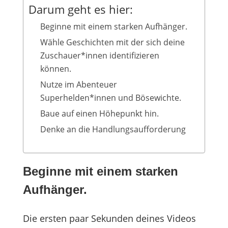
Darum geht es hier:
Beginne mit einem starken Aufhänger.
Wähle Geschichten mit der sich deine
Zuschauer*innen identifizieren
können.
Nutze im Abenteuer
Superhelden*innen und Bösewichte.
Baue auf einen Höhepunkt hin.
Denke an die Handlungsaufforderung
Beginne mit einem starken
Aufhänger.
Die ersten paar Sekunden deines Videos