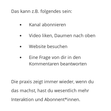
Das kann z.B. folgendes sein:
Kanal abonnieren
Video liken, Daumen nach oben
Website besuchen
Eine Frage von dir in den
Kommentaren beantworten
Die praxis zeigt immer wieder, wenn du
das machst, hast du wesentlich mehr
Interaktion und Abonnent*innen.