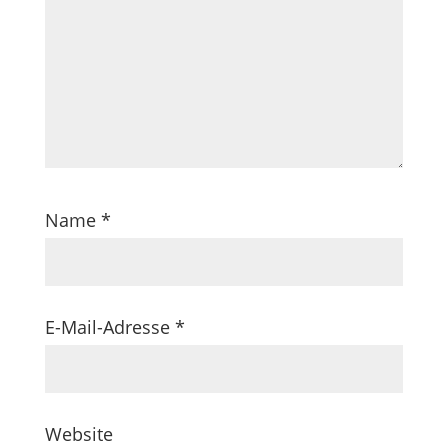
Name
*
E-Mail-Adresse
*
Website