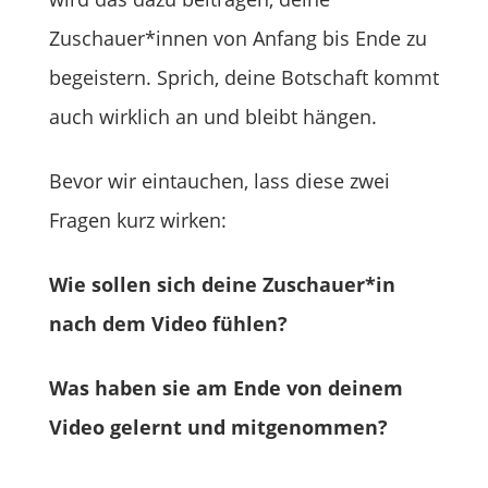
Zuschauer*innen von Anfang bis Ende zu
begeistern. Sprich, deine Botschaft kommt
auch wirklich an und bleibt hängen.
Bevor wir eintauchen, lass diese zwei
Fragen kurz wirken:
Wie sollen sich deine Zuschauer*in
nach dem Video fühlen?
Was haben sie am Ende von deinem
Video gelernt und mitgenommen?