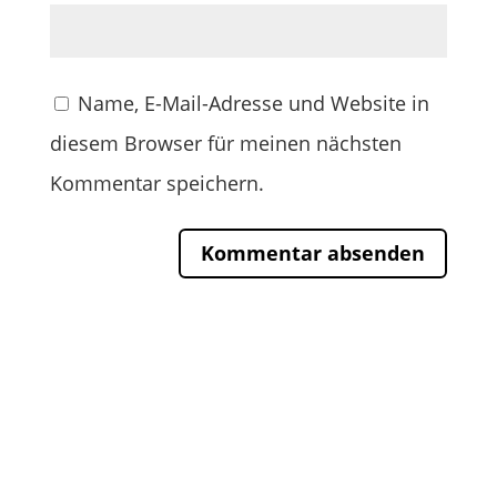
Name, E-Mail-Adresse und Website in
diesem Browser für meinen nächsten
Kommentar speichern.