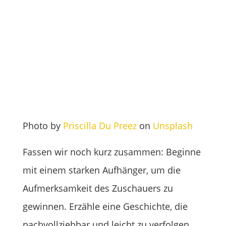
Photo by
Priscilla Du Preez
on
Unsplash
Fassen wir noch kurz zusammen: Beginne
mit einem starken Aufhänger, um die
Aufmerksamkeit des Zuschauers zu
gewinnen. Erzähle eine Geschichte, die
nachvollziehbar und leicht zu verfolgen