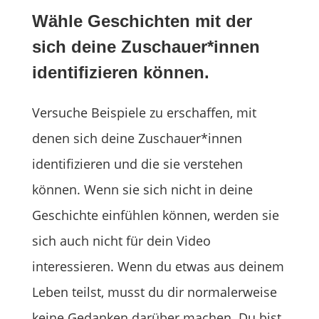
Wähle Geschichten mit der
sich deine Zuschauer*innen
identifizieren können.
Versuche Beispiele zu erschaffen, mit
denen sich deine Zuschauer*innen
identifizieren und die sie verstehen
können. Wenn sie sich nicht in deine
Geschichte einfühlen können, werden sie
sich auch nicht für dein Video
interessieren. Wenn du etwas aus deinem
Leben teilst, musst du dir normalerweise
keine Gedanken darüber machen. Du bist