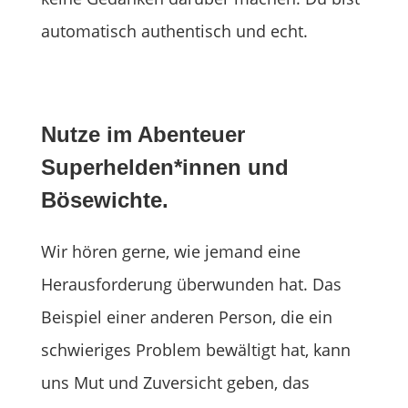
automatisch authentisch und echt.
Nutze im Abenteuer
Superhelden*innen und
Bösewichte.
Wir hören gerne, wie jemand eine
Herausforderung überwunden hat. Das
Beispiel einer anderen Person, die ein
schwieriges Problem bewältigt hat, kann
uns Mut und Zuversicht geben, das