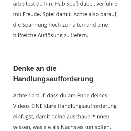
arbeitest du hin. Hab Spaß dabei, verführe
mit Freude. Spiel damit. Achte also darauf,
die Spannung hoch zu halten und eine
hilfreiche Auflösung zu liefern.
Denke an die
Handlungsaufforderung
Achte darauf, dass du am Ende deines
Videos EINE klare Handlungsaufforderung
einfügst, damit deine Zuschauer*innen
wissen, was sie als Nächstes tun sollen.