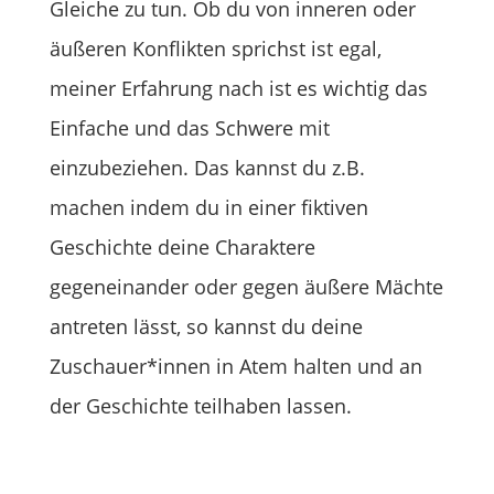
Gleiche zu tun. Ob du von inneren oder
äußeren Konflikten sprichst ist egal,
meiner Erfahrung nach ist es wichtig das
Einfache und das Schwere mit
einzubeziehen. Das kannst du z.B.
machen indem du in einer fiktiven
Geschichte deine Charaktere
gegeneinander oder gegen äußere Mächte
antreten lässt, so kannst du deine
Zuschauer*innen in Atem halten und an
der Geschichte teilhaben lassen.