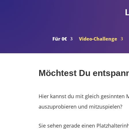
Für 0€
Video-Challenge
Möchtest Du entspann
Hier kannst du mit gleich gesinnten 
auszuprobieren und mitzuspielen?
Sie sehen gerade einen Platzhalterin