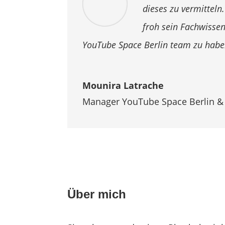
dieses zu vermitteln
froh sein Fachwissen
YouTube Space Berlin team zu habe
Mounira Latrache
Manager YouTube Space Berlin &
Über mich