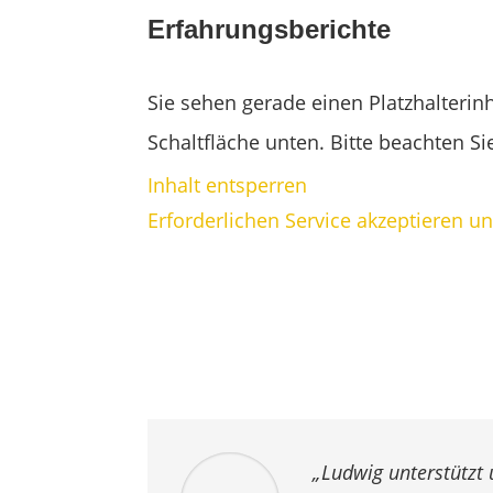
Erfahrungsberichte
Sie sehen gerade einen Platzhalterin
Schaltfläche unten. Bitte beachten S
Inhalt entsperren
Erforderlichen Service akzeptieren u
„Ludwig unterstützt