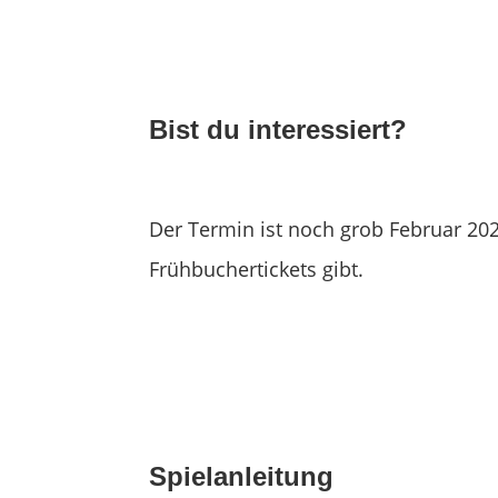
Bist du interessiert?
Der Termin ist noch grob Februar 202
Frühbuchertickets gibt.
Spielanleitung