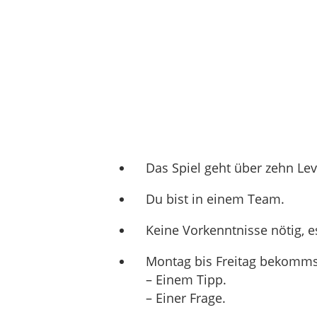
Das Spiel geht über zehn Le
Du bist in einem Team.
Keine Vorkenntnisse nötig, e
Montag bis Freitag bekommst
– Einem Tipp.
– Einer Frage.