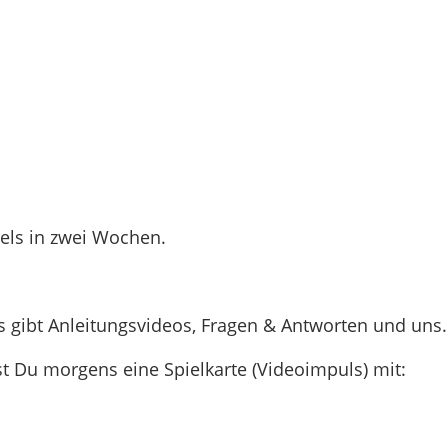
vels in zwei Wochen.
s gibt Anleitungsvideos, Fragen & Antworten und uns.
 Du morgens eine Spielkarte (Videoimpuls) mit: