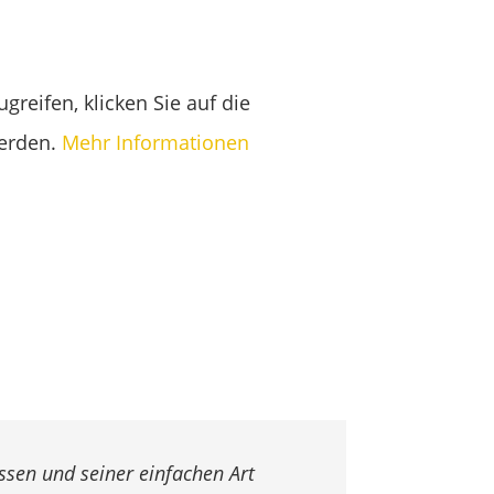
greifen, klicken Sie auf die
werden.
Mehr Informationen
ssen und seiner einfachen Art