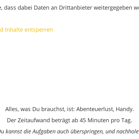
ie, dass dabei Daten an Drittanbieter weitergegeben 
nd Inhalte entsperren
Alles, was Du brauchst, ist: Abenteuerlust, Handy.
Der Zeitaufwand beträgt ab 45 Minuten pro Tag.
Du kannst die Aufgaben auch überspringen, und nachhole