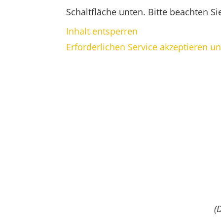
Schaltfläche unten. Bitte beachten S
Inhalt entsperren
Erforderlichen Service akzeptieren u
(