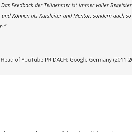
. Das Feedback der Teilnehmer ist immer voller Begeister
 und Können als Kursleiter und Mentor, sondern auch so 
n.“
 Head of YouTube PR DACH: Google Germany (2011-2