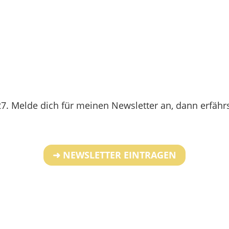
7. Melde dich für meinen Newsletter an, dann erfährs
➜ NEWSLETTER EINTRAGEN