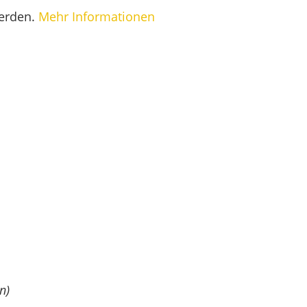
werden.
Mehr Informationen
n)