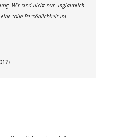
ung. Wir sind nicht nur unglaublich
eine tolle Persönlichkeit im
017)