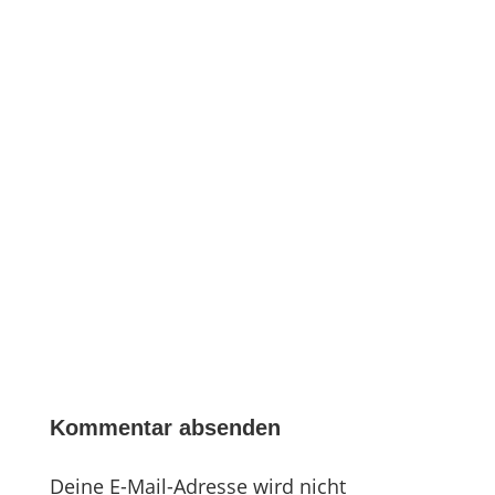
Kommentar absenden
Deine E-Mail-Adresse wird nicht