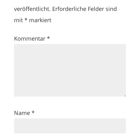
veröffentlicht.
Erforderliche Felder sind
mit
*
markiert
Kommentar
*
Name
*