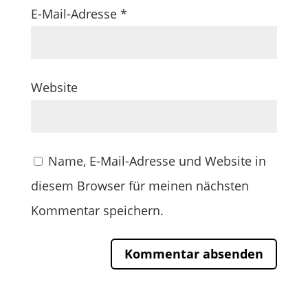
E-Mail-Adresse
*
Website
Name, E-Mail-Adresse und Website in
diesem Browser für meinen nächsten
Kommentar speichern.