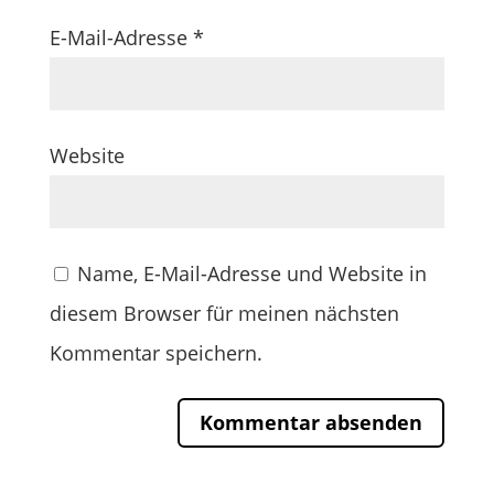
E-Mail-Adresse
*
Website
Name, E-Mail-Adresse und Website in
diesem Browser für meinen nächsten
Kommentar speichern.