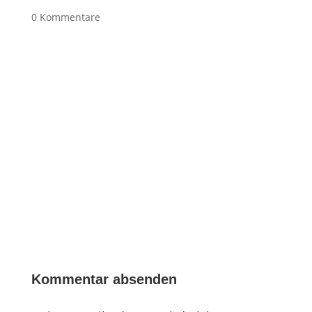
0 Kommentare
Kommentar absenden