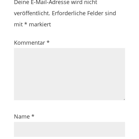
Deine E-Mail-Adresse wird nicht
veröffentlicht.
Erforderliche Felder sind
mit
*
markiert
Kommentar
*
Name
*