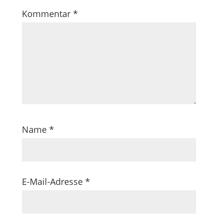
Kommentar
*
Name
*
E-Mail-Adresse
*