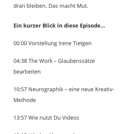
dran bleiben. Das macht Mut.
Ein kurzer Blick in diese Episode…
00:00 Vorstellung Irene Tietgen
04:38 The Work – Glaubenssätze
bearbeiten
10:57 Neurographik – eine neue Kreativ-
Methode
13:57 Wie nutzt Du Videos