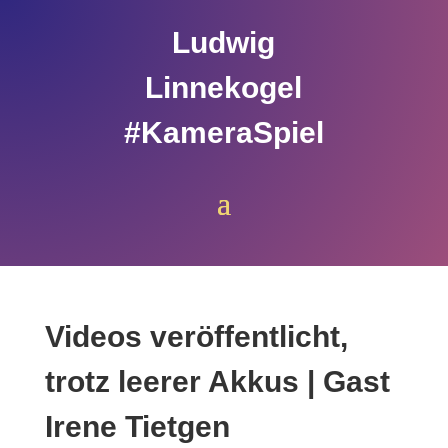
Ludwig
Linnekogel
#KameraSpiel
Videos veröffentlicht,
trotz leerer Akkus | Gast
Irene Tietgen