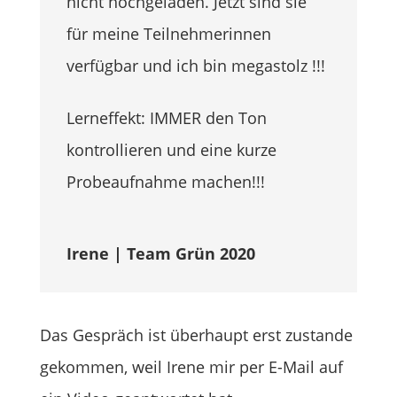
nicht hochgeladen. Jetzt sind sie
für meine Teilnehmerinnen
verfügbar und ich bin megastolz !!!
Lerneffekt: IMMER den Ton
kontrollieren und eine kurze
Probeaufnahme machen!!!
Irene | Team Grün 2020
Das Gespräch ist überhaupt erst zustande
gekommen, weil Irene mir per E-Mail auf