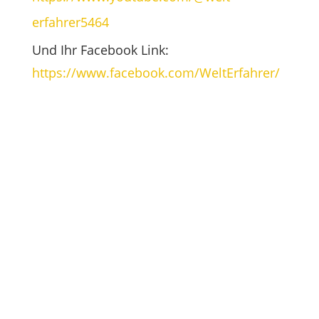
erfahrer5464
Und Ihr Facebook Link:
https://www.facebook.com/WeltErfahrer/