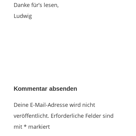
Danke für’s lesen,
Ludwig
Kommentar absenden
Deine E-Mail-Adresse wird nicht
veröffentlicht.
Erforderliche Felder sind
mit
*
markiert