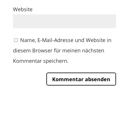
Website
Name, E-Mail-Adresse und Website in
diesem Browser für meinen nächsten
Kommentar speichern.