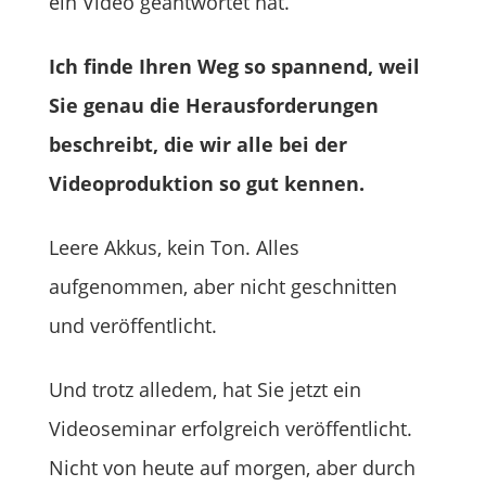
ein Video geantwortet hat.
Ich finde Ihren Weg so spannend, weil
Sie genau die Herausforderungen
beschreibt, die wir alle bei der
Videoproduktion so gut kennen.
Leere Akkus, kein Ton. Alles
aufgenommen, aber nicht geschnitten
und veröffentlicht.
Und trotz alledem, hat Sie jetzt ein
Videoseminar erfolgreich veröffentlicht.
Nicht von heute auf morgen, aber durch