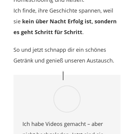
Ich finde, ihre Geschichte spannen, weil
sie
kein über Nacht Erfolg ist, sondern
es geht Schritt für Schritt
.
So und jetzt schnapp dir ein schönes
Getränk und genieß unseren Austausch.
Ich habe Videos gemacht – aber