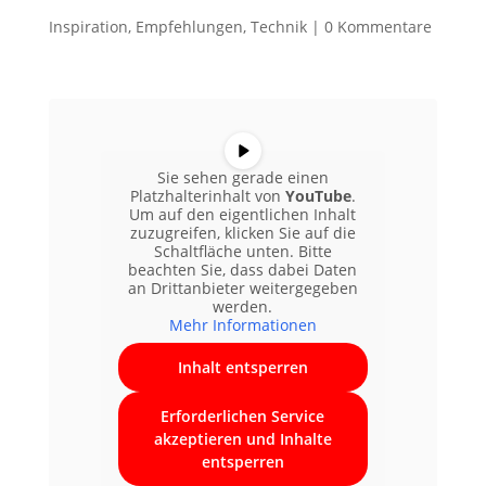
Inspiration
,
Empfehlungen
,
Technik
|
0 Kommentare
Sie sehen gerade einen
Platzhalterinhalt von
YouTube
.
Um auf den eigentlichen Inhalt
zuzugreifen, klicken Sie auf die
Schaltfläche unten. Bitte
beachten Sie, dass dabei Daten
an Drittanbieter weitergegeben
werden.
Mehr Informationen
Inhalt entsperren
Erforderlichen Service
akzeptieren und Inhalte
entsperren