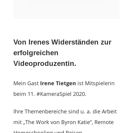
Von Irenes Widerständen zur
erfolgreichen
Videoproduzentin.
Mein Gast
Irene Tietgen
ist Mitspielerin
beim 11. #KameraSpiel 2020.
Ihre Themenbereiche sind u. a. die Arbeit
mit „The Work von Byron Katie“, Remote
Homeschooling und Reisen.