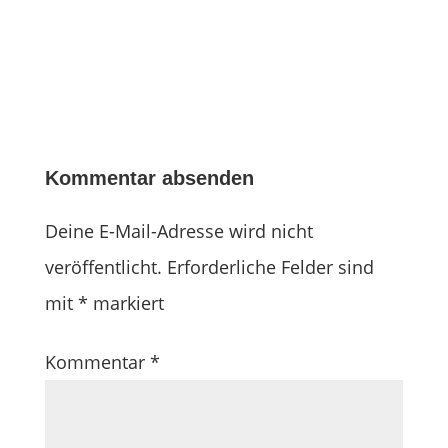
Kommentar absenden
Deine E-Mail-Adresse wird nicht
veröffentlicht.
Erforderliche Felder sind
mit
*
markiert
Kommentar
*