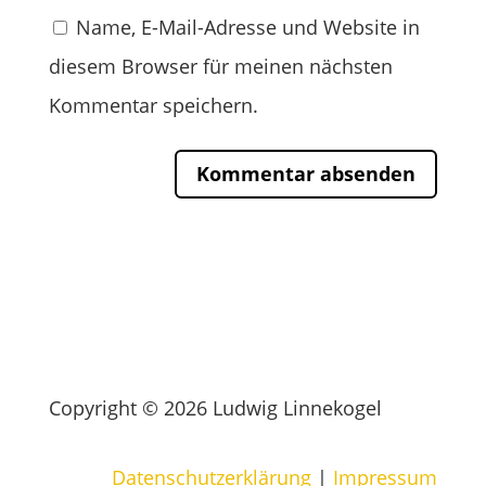
Name, E-Mail-Adresse und Website in
diesem Browser für meinen nächsten
Kommentar speichern.
Copyright © 2026 Ludwig Linnekogel
Datenschutzerklärung
|
Impressum