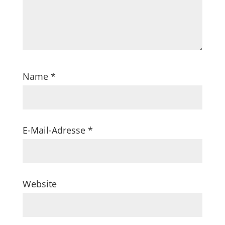
Name
*
E-Mail-Adresse
*
Website