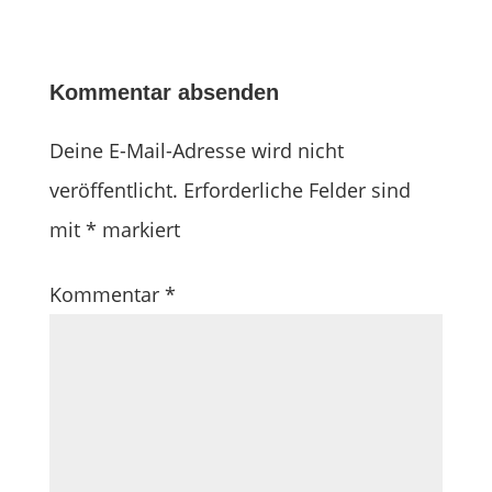
Kommentar absenden
Deine E-Mail-Adresse wird nicht
veröffentlicht.
Erforderliche Felder sind
mit
*
markiert
Kommentar
*