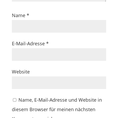
Name
*
E-Mail-Adresse
*
Website
Name, E-Mail-Adresse und Website in
diesem Browser für meinen nächsten