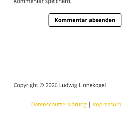
Kommentar speichern.
Copyright © 2026 Ludwig Linnekogel
Datenschutzerklärung
|
Impressum