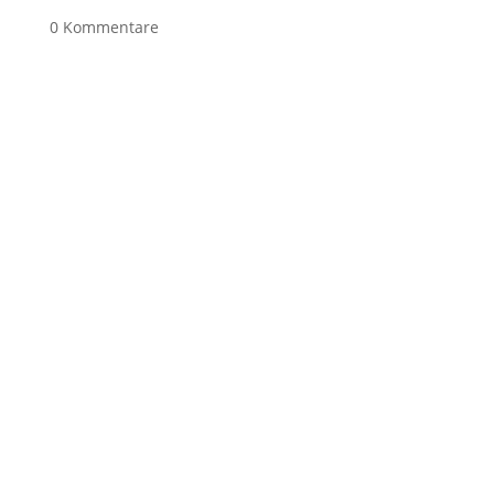
0 Kommentare