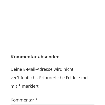
Kommentar absenden
Deine E-Mail-Adresse wird nicht
veröffentlicht.
Erforderliche Felder sind
mit
*
markiert
Kommentar
*