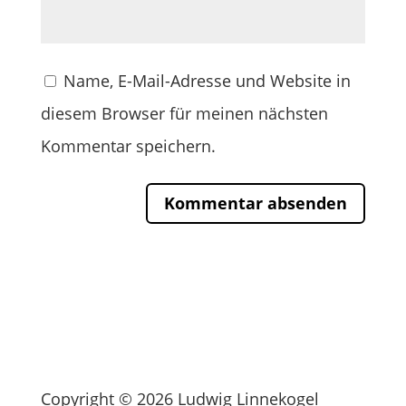
Name, E-Mail-Adresse und Website in
diesem Browser für meinen nächsten
Kommentar speichern.
Copyright © 2026 Ludwig Linnekogel