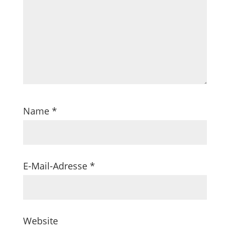
Name
*
E-Mail-Adresse
*
Website