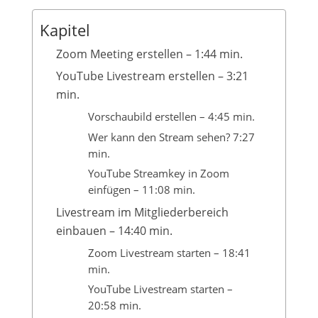
Kapitel
Zoom Meeting erstellen – 1:44 min.
YouTube Livestream erstellen – 3:21
min.
Vorschaubild erstellen – 4:45 min.
Wer kann den Stream sehen? 7:27
min.
YouTube Streamkey in Zoom
einfügen – 11:08 min.
Livestream im Mitgliederbereich
einbauen – 14:40 min.
Zoom Livestream starten – 18:41
min.
YouTube Livestream starten –
20:58 min.