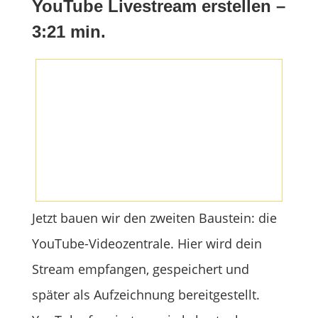
YouTube Livestream erstellen –
3:21 min.
Jetzt bauen wir den zweiten Baustein: die
YouTube-Videozentrale. Hier wird dein
Stream empfangen, gespeichert und
später als Aufzeichnung bereitgestellt.