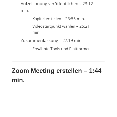
Aufzeichnung veröffentlichen – 23:12
min.
Kapitel erstellen – 23:56 min.
Videostartpunkt wählen – 25:21
min.
Zusammenfassung – 27:19 min.
Erwähnte Tools und Plattformen
Zoom Meeting erstellen – 1:44
min.