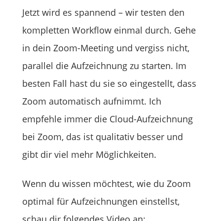
Jetzt wird es spannend – wir testen den
kompletten Workflow einmal durch. Gehe
in dein Zoom-Meeting und vergiss nicht,
parallel die Aufzeichnung zu starten. Im
besten Fall hast du sie so eingestellt, dass
Zoom automatisch aufnimmt. Ich
empfehle immer die Cloud-Aufzeichnung
bei Zoom, das ist qualitativ besser und
gibt dir viel mehr Möglichkeiten.
Wenn du wissen möchtest, wie du Zoom
optimal für Aufzeichnungen einstellst,
schau dir folgendes Video an: