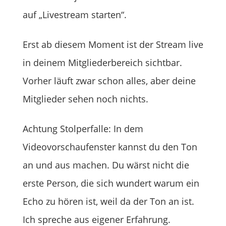
auf „Livestream starten“.
Erst ab diesem Moment ist der Stream live
in deinem Mitgliederbereich sichtbar.
Vorher läuft zwar schon alles, aber deine
Mitglieder sehen noch nichts.
Achtung Stolperfalle: In dem
Videovorschaufenster kannst du den Ton
an und aus machen. Du wärst nicht die
erste Person, die sich wundert warum ein
Echo zu hören ist, weil da der Ton an ist.
Ich spreche aus eigener Erfahrung.