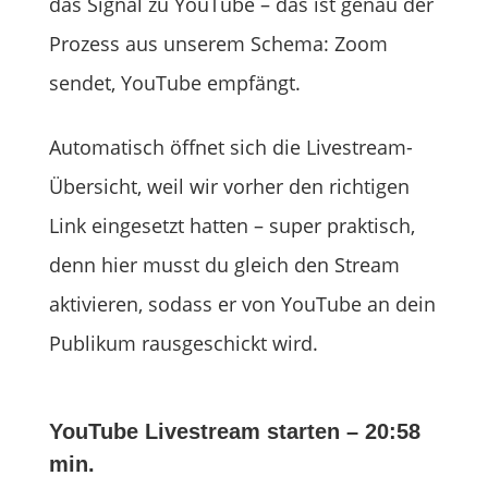
das Signal zu YouTube – das ist genau der
Prozess aus unserem Schema: Zoom
sendet, YouTube empfängt.
Automatisch öffnet sich die Livestream-
Übersicht, weil wir vorher den richtigen
Link eingesetzt hatten – super praktisch,
denn hier musst du gleich den Stream
aktivieren, sodass er von YouTube an dein
Publikum rausgeschickt wird.
YouTube Livestream starten – 20:58
min.