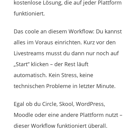
kostenlose Lösung, die auf jeder Plattform
funktioniert.
Das coole an diesem Workflow: Du kannst
alles im Voraus einrichten. Kurz vor den
Livestreams musst du dann nur noch auf
„Start“ klicken – der Rest läuft
automatisch. Kein Stress, keine
technischen Probleme in letzter Minute.
Egal ob du Circle, Skool, WordPress,
Moodle oder eine andere Plattform nutzt –
dieser Workflow funktioniert überall.