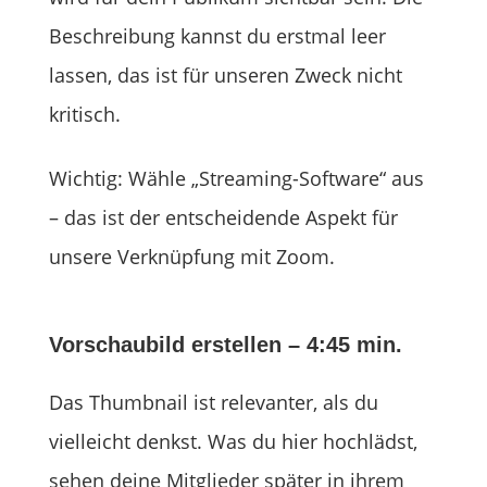
Beschreibung kannst du erstmal leer
lassen, das ist für unseren Zweck nicht
kritisch.
Wichtig: Wähle „Streaming-Software“ aus
– das ist der entscheidende Aspekt für
unsere Verknüpfung mit Zoom.
Vorschaubild erstellen – 4:45 min.
Das Thumbnail ist relevanter, als du
vielleicht denkst. Was du hier hochlädst,
sehen deine Mitglieder später in ihrem