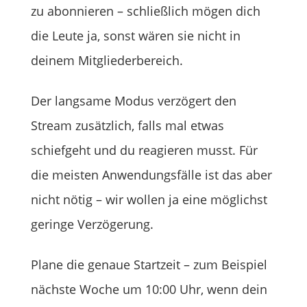
zu abonnieren – schließlich mögen dich
die Leute ja, sonst wären sie nicht in
deinem Mitgliederbereich.
Der langsame Modus verzögert den
Stream zusätzlich, falls mal etwas
schiefgeht und du reagieren musst. Für
die meisten Anwendungsfälle ist das aber
nicht nötig – wir wollen ja eine möglichst
geringe Verzögerung.
Plane die genaue Startzeit – zum Beispiel
nächste Woche um 10:00 Uhr, wenn dein