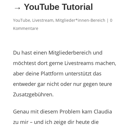
→ YouTube Tutorial
YouTube
,
Livestream
,
Mitglieder*innen-Bereich
|
0
Kommentare
Du hast einen Mitgliederbereich und
möchtest dort gerne Livestreams machen,
aber deine Plattform unterstützt das
entweder gar nicht oder nur gegen teure
Zusatzgebühren.
Genau mit diesem Problem kam Claudia
zu mir – und ich zeige dir heute die