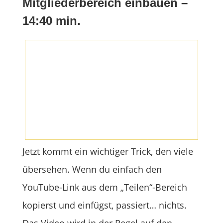
Mitgliederbereich einbauen –
14:40 min.
Jetzt kommt ein wichtiger Trick, den viele
übersehen. Wenn du einfach den
YouTube-Link aus dem „Teilen“-Bereich
kopierst und einfügst, passiert… nichts.