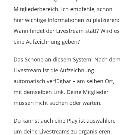
Mitgliederbereich. Ich empfehle, schon
hier wichtige Informationen zu platzieren:
Wann findet der Livestream statt? Wird es
eine Aufzeichnung geben?
Das Schöne an diesem System: Nach dem
Livestream ist die Aufzeichnung
automatisch verfügbar – am selben Ort,
mit demselben Link. Deine Mitglieder
müssen nicht suchen oder warten.
Du kannst auch eine Playlist auswählen,
um deine Livestreams zu organisieren.