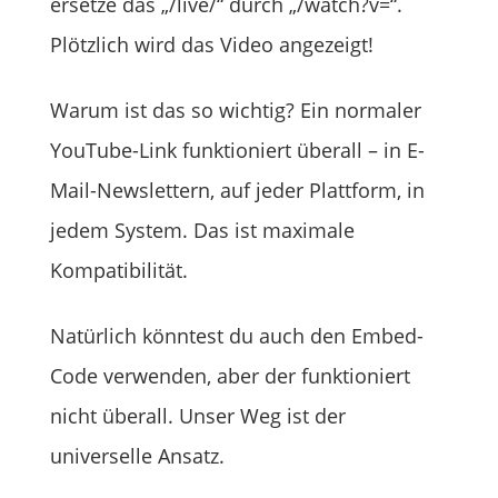
ersetze das „/live/“ durch „/watch?v=“.
Plötzlich wird das Video angezeigt!
Warum ist das so wichtig? Ein normaler
YouTube-Link funktioniert überall – in E-
Mail-Newslettern, auf jeder Plattform, in
jedem System. Das ist maximale
Kompatibilität.
Natürlich könntest du auch den Embed-
Code verwenden, aber der funktioniert
nicht überall. Unser Weg ist der
universelle Ansatz.