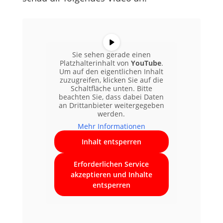
Sie sehen gerade einen
Platzhalterinhalt von
YouTube
.
Um auf den eigentlichen Inhalt
zuzugreifen, klicken Sie auf die
Schaltfläche unten. Bitte
beachten Sie, dass dabei Daten
an Drittanbieter weitergegeben
werden.
Mehr Informationen
Inhalt entsperren
Erforderlichen Service
akzeptieren und Inhalte
entsperren