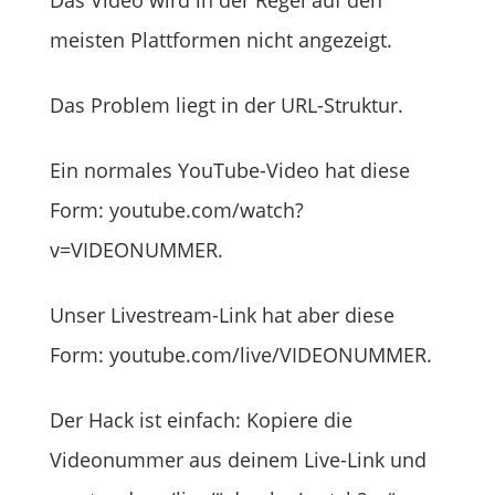
Das Video wird in der Regel auf den
meisten Plattformen nicht angezeigt.
Das Problem liegt in der URL-Struktur.
Ein normales YouTube-Video hat diese
Form: youtube.com/watch?
v=VIDEONUMMER.
Unser Livestream-Link hat aber diese
Form: youtube.com/live/VIDEONUMMER.
Der Hack ist einfach: Kopiere die
Videonummer aus deinem Live-Link und