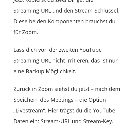
Streaming-URL und den Stream-Schlüssel.
Diese beiden Komponenten brauchst du
für Zoom.
Lass dich von der zweiten YouTube
Streaming-URL nicht irritieren, das ist nur
eine Backup Möglichkeit.
Zurück in Zoom siehst du jetzt – nach dem
Speichern des Meetings – die Option
„Livestream“. Hier trägst du die YouTube-
Daten ein: Stream-URL und Stream-Key.