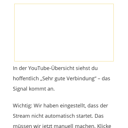
In der YouTube-Übersicht siehst du
hoffentlich „Sehr gute Verbindung“ – das
Signal kommt an.
Wichtig: Wir haben eingestellt, dass der
Stream nicht automatisch startet. Das
müssen wir jetzt manuell machen. Klicke