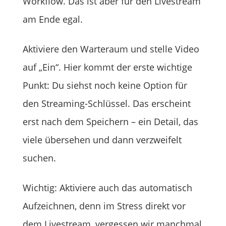
Workflow. Das ist aber für den Livestream
am Ende egal.
Aktiviere den Warteraum und stelle Video
auf „Ein“. Hier kommt der erste wichtige
Punkt: Du siehst noch keine Option für
den Streaming-Schlüssel. Das erscheint
erst nach dem Speichern – ein Detail, das
viele übersehen und dann verzweifelt
suchen.
Wichtig: Aktiviere auch das automatisch
Aufzeichnen, denn im Stress direkt vor
dem Livestream, vergessen wir manchmal