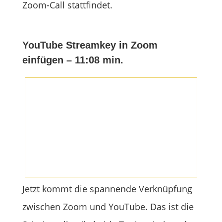
Zoom-Call stattfindet.
YouTube Streamkey in Zoom
einfügen – 11:08 min.
Jetzt kommt die spannende Verknüpfung
zwischen Zoom und YouTube. Das ist die