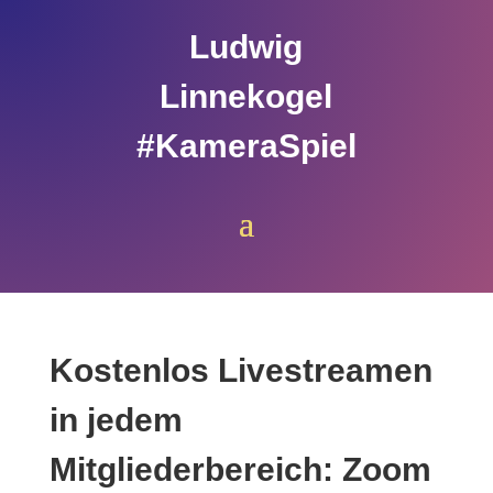
Ludwig
Linnekogel
#KameraSpiel
Kostenlos Livestreamen
in jedem
Mitgliederbereich: Zoom