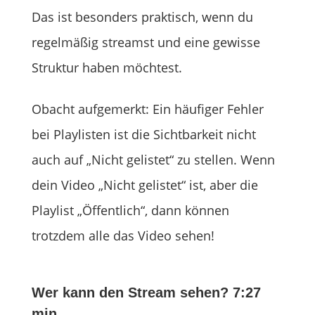
Das ist besonders praktisch, wenn du
regelmäßig streamst und eine gewisse
Struktur haben möchtest.
Obacht aufgemerkt: Ein häufiger Fehler
bei Playlisten ist die Sichtbarkeit nicht
auch auf „Nicht gelistet“ zu stellen. Wenn
dein Video „Nicht gelistet“ ist, aber die
Playlist „Öffentlich“, dann können
trotzdem alle das Video sehen!
Wer kann den Stream sehen? 7:27
min.