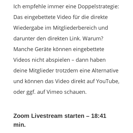
Ich empfehle immer eine Doppelstrategie:
Das eingebettete Video für die direkte
Wiedergabe im Mitgliederbereich und
darunter den direkten Link. Warum?
Manche Geräte können eingebettete
Videos nicht abspielen – dann haben
deine Mitglieder trotzdem eine Alternative
und können das Video direkt auf YouTube,
oder ggf. auf Vimeo schauen.
Zoom Livestream starten – 18:41
min.