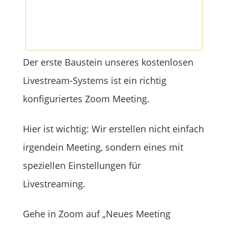
Der erste Baustein unseres kostenlosen
Livestream-Systems ist ein richtig
konfiguriertes Zoom Meeting.
Hier ist wichtig: Wir erstellen nicht einfach
irgendein Meeting, sondern eines mit
speziellen Einstellungen für
Livestreaming.
Gehe in Zoom auf „Neues Meeting