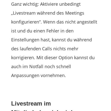
Ganz wichtig: Aktiviere unbedingt
„Livestream während des Meetings
konfigurieren“. Wenn das nicht angestellt
ist und du einen Fehler in den
Einstellungen hast, kannst du während
des laufenden Calls nichts mehr
korrigieren. Mit dieser Option kannst du
auch im Notfall noch schnell
Anpassungen vornehmen.
Livestream im