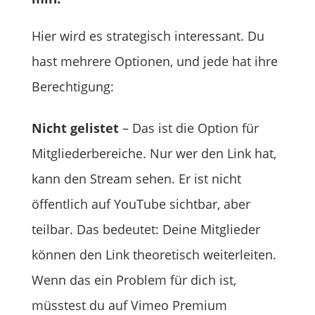
Hier wird es strategisch interessant. Du
hast mehrere Optionen, und jede hat ihre
Berechtigung:
Nicht gelistet
– Das ist die Option für
Mitgliederbereiche. Nur wer den Link hat,
kann den Stream sehen. Er ist nicht
öffentlich auf YouTube sichtbar, aber
teilbar. Das bedeutet: Deine Mitglieder
können den Link theoretisch weiterleiten.
Wenn das ein Problem für dich ist,
müsstest du auf Vimeo Premium