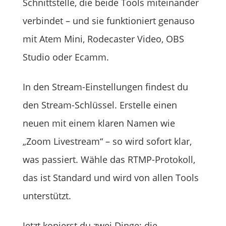
Schnittstelle, die beide Tools miteinander
verbindet – und sie funktioniert genauso
mit Atem Mini, Rodecaster Video, OBS
Studio oder Ecamm.
In den Stream-Einstellungen findest du
den Stream-Schlüssel. Erstelle einen
neuen mit einem klaren Namen wie
„Zoom Livestream“ – so wird sofort klar,
was passiert. Wähle das RTMP-Protokoll,
das ist Standard und wird von allen Tools
unterstützt.
Jetzt kopierst du zwei Dinge: die