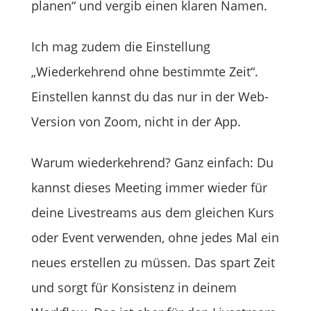
planen“ und vergib einen klaren Namen.
Ich mag zudem die Einstellung
„Wiederkehrend ohne bestimmte Zeit“.
Einstellen kannst du das nur in der Web-
Version von Zoom, nicht in der App.
Warum wiederkehrend? Ganz einfach: Du
kannst dieses Meeting immer wieder für
deine Livestreams aus dem gleichen Kurs
oder Event verwenden, ohne jedes Mal ein
neues erstellen zu müssen. Das spart Zeit
und sorgt für Konsistenz in deinem