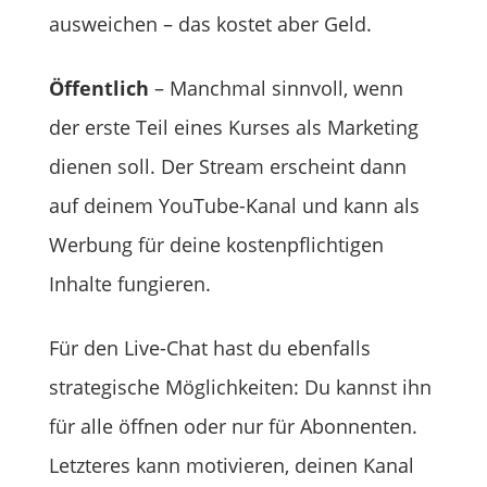
ausweichen – das kostet aber Geld.
Öffentlich
– Manchmal sinnvoll, wenn
der erste Teil eines Kurses als Marketing
dienen soll. Der Stream erscheint dann
auf deinem YouTube-Kanal und kann als
Werbung für deine kostenpflichtigen
Inhalte fungieren.
Für den Live-Chat hast du ebenfalls
strategische Möglichkeiten: Du kannst ihn
für alle öffnen oder nur für Abonnenten.
Letzteres kann motivieren, deinen Kanal