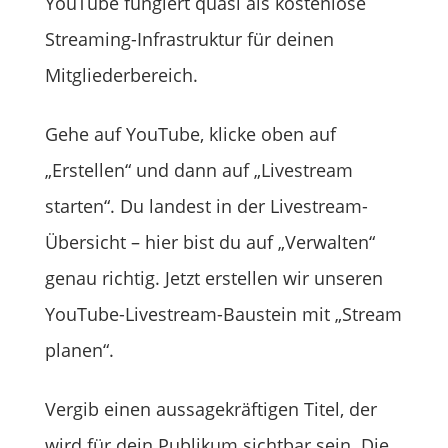
YouTube fungiert quasi als kostenlose
Streaming-Infrastruktur für deinen
Mitgliederbereich.
Gehe auf YouTube, klicke oben auf
„Erstellen“ und dann auf „Livestream
starten“. Du landest in der Livestream-
Übersicht – hier bist du auf „Verwalten“
genau richtig. Jetzt erstellen wir unseren
YouTube-Livestream-Baustein mit „Stream
planen“.
Vergib einen aussagekräftigen Titel, der
wird für dein Publikum sichtbar sein. Die