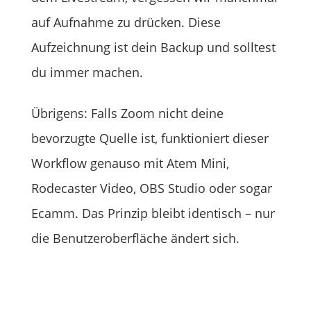
auf Aufnahme zu drücken. Diese
Aufzeichnung ist dein Backup und solltest
du immer machen.
Übrigens: Falls Zoom nicht deine
bevorzugte Quelle ist, funktioniert dieser
Workflow genauso mit Atem Mini,
Rodecaster Video, OBS Studio oder sogar
Ecamm. Das Prinzip bleibt identisch – nur
die Benutzeroberfläche ändert sich.