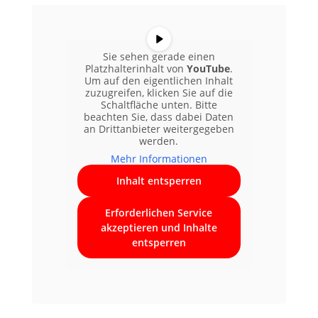
Sie sehen gerade einen
Platzhalterinhalt von
YouTube
.
Um auf den eigentlichen Inhalt
zuzugreifen, klicken Sie auf die
Schaltfläche unten. Bitte
beachten Sie, dass dabei Daten
an Drittanbieter weitergegeben
werden.
Mehr Informationen
Inhalt entsperren
Erforderlichen Service
akzeptieren und Inhalte
entsperren