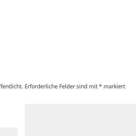
fentlicht.
Erforderliche Felder sind mit
*
markiert