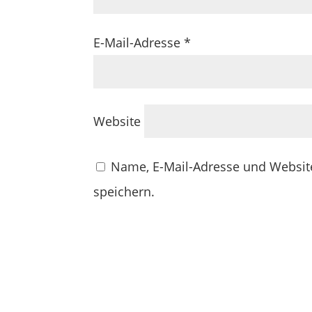
E-Mail-Adresse
*
Website
Name, E-Mail-Adresse und Websit
speichern.