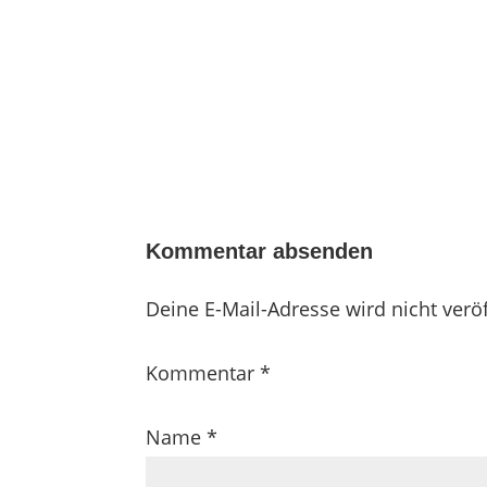
Kommentar absenden
Deine E-Mail-Adresse wird nicht veröf
Kommentar
*
Name
*