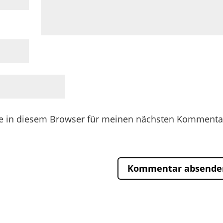
e in diesem Browser für meinen nächsten Kommenta