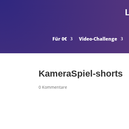
Für 0€
Video-Challenge
KameraSpiel-shorts
0 Kommentare