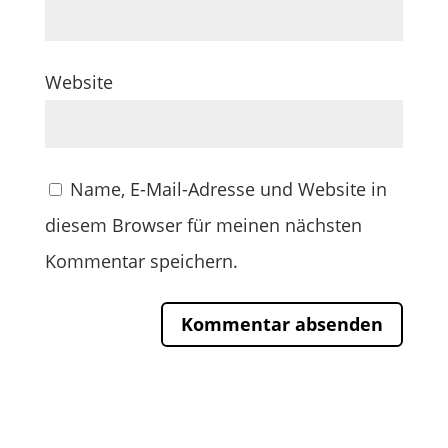
Website
Name, E-Mail-Adresse und Website in
diesem Browser für meinen nächsten
Kommentar speichern.