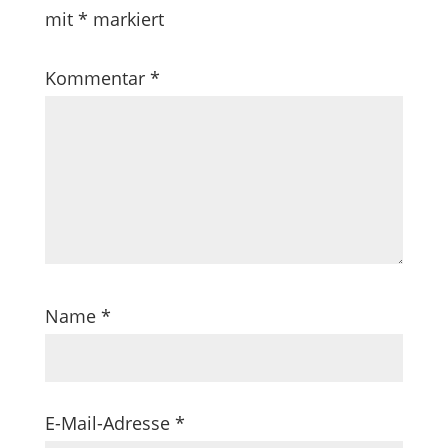
mit
*
markiert
Kommentar
*
Name
*
E-Mail-Adresse
*