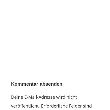
Kommentar absenden
Deine E-Mail-Adresse wird nicht
veröffentlicht.
Erforderliche Felder sind