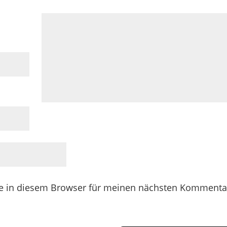
e in diesem Browser für meinen nächsten Kommenta