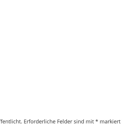
fentlicht.
Erforderliche Felder sind mit
*
markiert