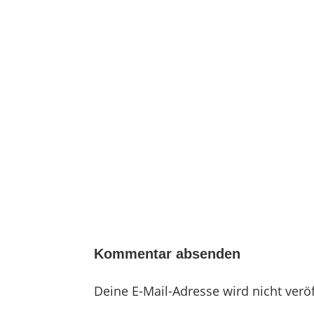
Kommentar absenden
Deine E-Mail-Adresse wird nicht veröf