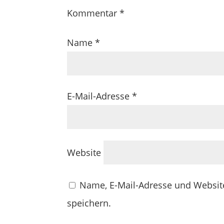
Kommentar
*
Name
*
E-Mail-Adresse
*
Website
Name, E-Mail-Adresse und Websit
speichern.