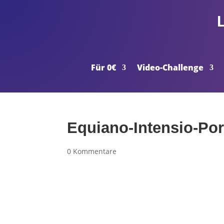
Für 0€
Video-Challenge
Equiano-Intensio-Port
0 Kommentare