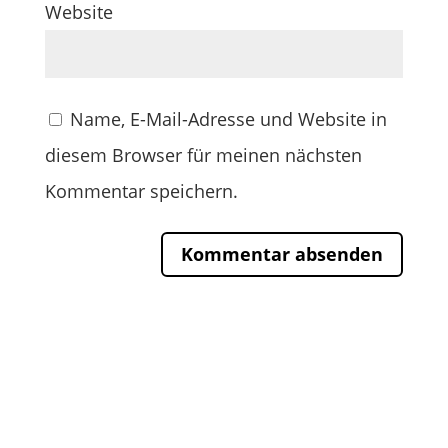
Website
Name, E-Mail-Adresse und Website in
diesem Browser für meinen nächsten
Kommentar speichern.