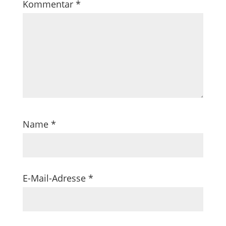
Kommentar
*
Name
*
E-Mail-Adresse
*