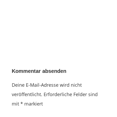
Kommentar absenden
Deine E-Mail-Adresse wird nicht
veröffentlicht.
Erforderliche Felder sind
mit
*
markiert