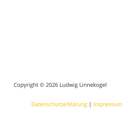
Copyright © 2026 Ludwig Linnekogel
Datenschutzerklärung
|
Impressum