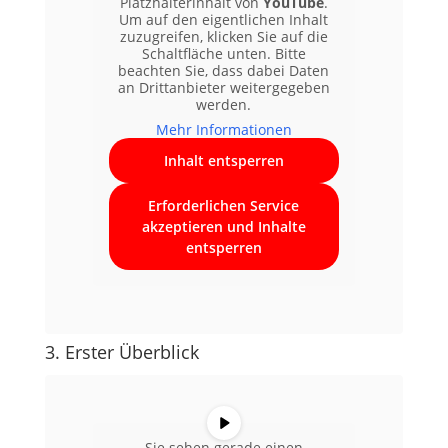
Platzhalterinhalt von
YouTube
.
Um auf den eigentlichen Inhalt
zuzugreifen, klicken Sie auf die
Schaltfläche unten. Bitte
beachten Sie, dass dabei Daten
an Drittanbieter weitergegeben
werden.
Mehr Informationen
Inhalt entsperren
Erforderlichen Service
akzeptieren und Inhalte
entsperren
3. Erster Überblick
Sie sehen gerade einen