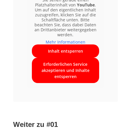
Platzhalterinhalt von
YouTube
.
Um auf den eigentlichen Inhalt
zuzugreifen, klicken Sie auf die
Schaltfläche unten. Bitte
beachten Sie, dass dabei Daten
an Drittanbieter weitergegeben
werden.
Mehr Informationen
Inhalt entsperren
Erforderlichen Service
akzeptieren und Inhalte
entsperren
Weiter zu
#01