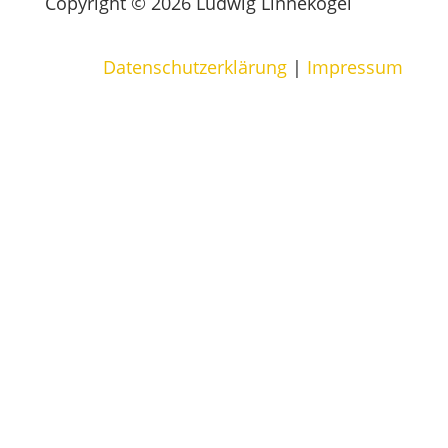
Copyright © 2026 Ludwig Linnekogel
Datenschutzerklärung
|
Impressum