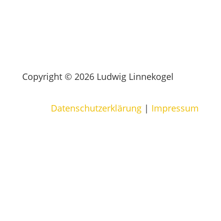
Copyright © 2026 Ludwig Linnekogel
Datenschutzerklärung
|
Impressum